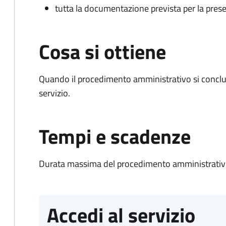
tutta la documentazione prevista per la prese
Cosa si ottiene
Quando il procedimento amministrativo si conclud
servizio.
Tempi e scadenze
Durata massima del procedimento amministrativo
Accedi al servizio