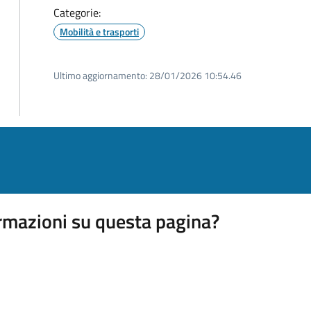
Categorie:
Mobilità e trasporti
Ultimo aggiornamento:
28/01/2026 10:54.46
rmazioni su questa pagina?