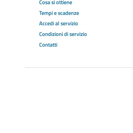
Cosa si ottiene
Tempi e scadenze
Accedi al servizio
Condizioni di servizio
Contatti