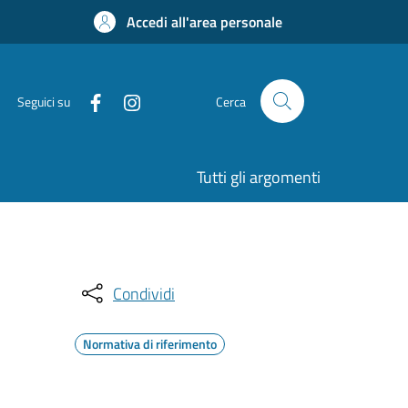
Accedi all'area personale
Seguici su
Cerca
Tutti gli argomenti
Condividi
Normativa di riferimento