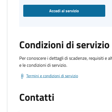
Accedi al servizio
Condizioni di servizio
Per conoscere i dettagli di scadenze, requisiti e al
e le condizioni di servizio.
Termini e condizioni di servizio
Contatti