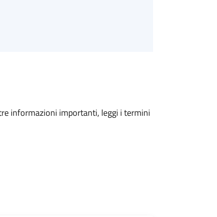
tre informazioni importanti, leggi i termini