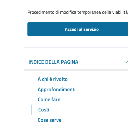
Procedimento di modifica temporanea della viabilità
Accedi al servizio
INDICE DELLA PAGINA
A chi è rivolto
Approfondimenti
Come fare
Costi
Cosa serve