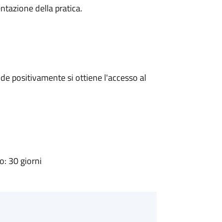
ntazione della pratica.
e positivamente si ottiene l'accesso al
: 30 giorni