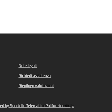
Note legali
Richiedi assistenza
Riepilogo valutazioni
d by Sportello Telematico Polifunzionale (v.