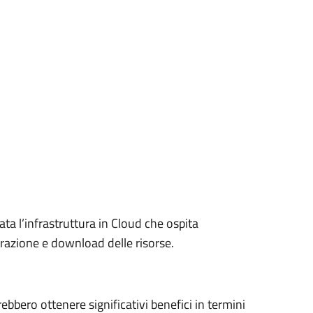
ta l’infrastruttura in Cloud che ospita
razione e download delle risorse.
rebbero ottenere significativi benefici in termini