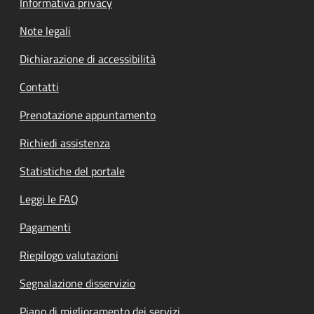
Informativa privacy
Note legali
Dichiarazione di accessibilità
Contatti
Prenotazione appuntamento
Richiedi assistenza
Statistiche del portale
Leggi le FAQ
Pagamenti
Riepilogo valutazioni
Segnalazione disservizio
Piano di miglioramento dei servizi