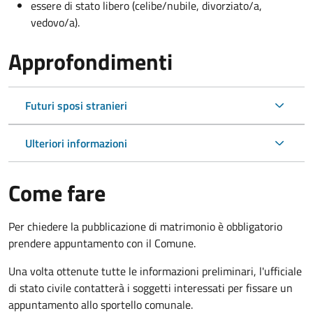
essere di stato libero (celibe/nubile, divorziato/a,
vedovo/a).
Approfondimenti
Futuri sposi stranieri
Ulteriori informazioni
Come fare
Per chiedere la pubblicazione di matrimonio è obbligatorio
prendere appuntamento con il Comune.
Una volta ottenute tutte le informazioni preliminari, l'ufficiale
di stato civile contatterà i soggetti interessati per fissare un
appuntamento allo sportello comunale.