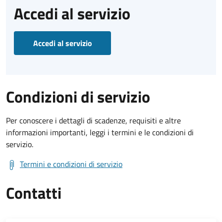
Accedi al servizio
Accedi al servizio
Condizioni di servizio
Per conoscere i dettagli di scadenze, requisiti e altre
informazioni importanti, leggi i termini e le condizioni di
servizio.
Termini e condizioni di servizio
Contatti