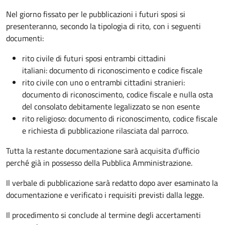
Nel giorno fissato per le pubblicazioni i futuri sposi si
presenteranno, secondo la tipologia di rito, con i seguenti
documenti:
rito civile di futuri sposi entrambi cittadini
italiani: documento di riconoscimento e codice fiscale
rito civile con uno o entrambi cittadini stranieri:
documento di riconoscimento, codice fiscale e nulla osta
del consolato debitamente legalizzato se non esente
rito religioso: documento di riconoscimento, codice fiscale
e richiesta di pubblicazione rilasciata dal parroco.
Tutta la restante documentazione sarà acquisita d’ufficio
perché già in possesso della Pubblica Amministrazione.
Il verbale di pubblicazione sarà redatto dopo aver esaminato la
documentazione e verificato i requisiti previsti dalla legge.
Il procedimento si conclude al termine degli accertamenti