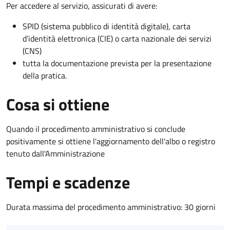
Per accedere al servizio, assicurati di avere:
SPID (sistema pubblico di identità digitale), carta
d’identità elettronica (CIE) o carta nazionale dei servizi
(CNS)
tutta la documentazione prevista per la presentazione
della pratica.
Cosa si ottiene
Quando il procedimento amministrativo si conclude
positivamente si ottiene l'aggiornamento dell'albo o registro
tenuto dall'Amministrazione
Tempi e scadenze
Durata massima del procedimento amministrativo: 30 giorni