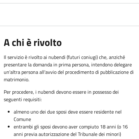
A chi è rivolto
Il servizio è rivolto ai nubendi (futuri coniugi) che, anziché
presentare la domanda in prima persona, intendono delegare
un'altra persona all'avvio del procedimento di pubblicazione di
matrimonio.
Per procedere, i nubendi devono essere in possesso dei
seguenti requisiti:
almeno uno dei due sposi deve essere residente nel
Comune
entrambi gli sposi devono aver compiuto 18 anni (o 16
anni previa autorizzazione del Tribunale dei minori)