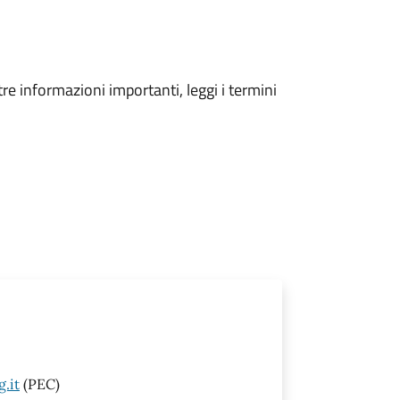
tre informazioni importanti, leggi i termini
.it
(PEC)