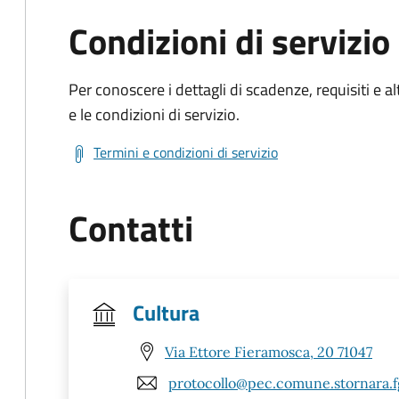
Condizioni di servizio
Per conoscere i dettagli di scadenze, requisiti e al
e le condizioni di servizio.
Termini e condizioni di servizio
Contatti
Cultura
Via Ettore Fieramosca, 20 71047
protocollo@pec.comune.stornara.fg