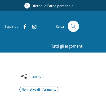
Accedi all'area personale
Seguici su
Cerca
Tutti gli argomenti
Condividi
Normativa di riferimento