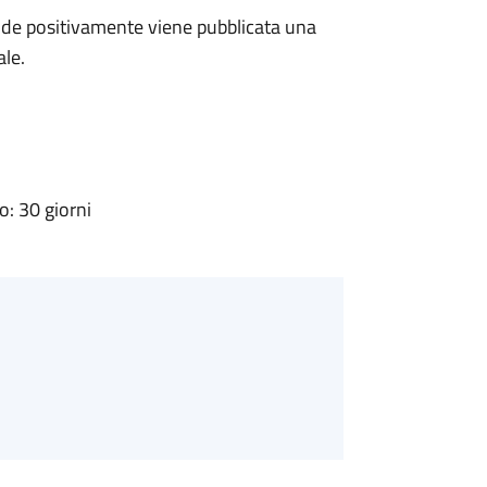
de positivamente viene pubblicata una
ale.
: 30 giorni