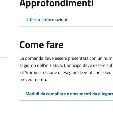
Approfondimenti
Ulteriori informazioni
Come fare
La domanda deve essere presentata
con un numer
al giorno dell'iniziativa. L'anticipo deve essere su
all'Amministrazione di eseguire le verifiche e svolge
procedimento.
Moduli da compilare e documenti da allegar