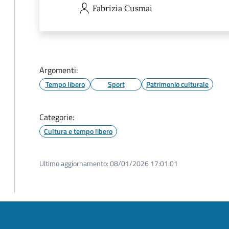
Fabrizia
Cusmai
Argomenti:
Tempo libero
Sport
Patrimonio culturale
Categorie:
Cultura e tempo libero
Ultimo aggiornamento:
08/01/2026 17:01.01