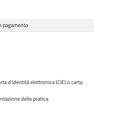
cun pagamento
rta d’identità elettronica (CIE) o carta
ntazione della pratica.