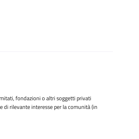
omitati, fondazioni o altri soggetti privati
e di rilevante interesse per la comunità (in