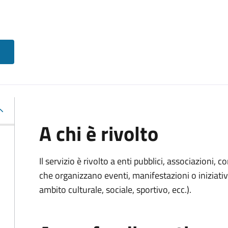
A chi è rivolto
Il servizio è rivolto a enti pubblici, associazioni, c
che organizzano eventi, manifestazioni o iniziativ
ambito culturale, sociale, sportivo, ecc.).