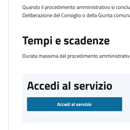
Quando il procedimento amministrativo si conclu
Deliberazione del Consiglio o della Giunta comun
Tempi e scadenze
Durata massima del procedimento amministrativo
Accedi al servizio
Accedi al servizio