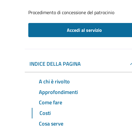
Procedimento di concessione del patrocinio
Accedi al servizio
INDICE DELLA PAGINA
A chi è rivolto
Approfondimenti
Come fare
Costi
Cosa serve