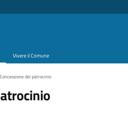
Vivere il Comune
Concessione del patrocinio
atrocinio