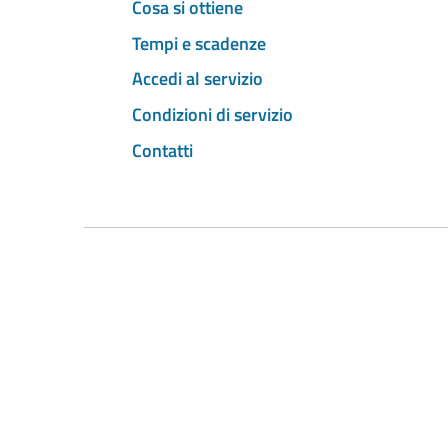
Cosa si ottiene
Tempi e scadenze
Accedi al servizio
Condizioni di servizio
Contatti