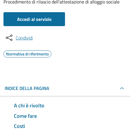
Procedimento di rilascio dell'attestazione di alloggio sociale
Accedi al servizio
Condividi
Normativa di riferimento
INDICE DELLA PAGINA
A chi è rivolto
Come fare
Costi