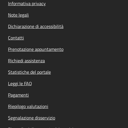
Informativa privacy
Note legali
Dichiarazione di accessibilità
Contatti
Prenotazione appuntamento
Richiedi assistenza
Statistiche del portale
Leggi le FAQ
Pagamenti
Riepilogo valutazioni
Segnalazione disservizio