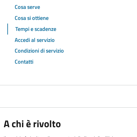
Cosa serve
Cosa si ottiene
Tempi e scadenze
Accedi al servizio
Condizioni di servizio
Contatti
A chi è rivolto