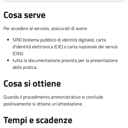
Cosa serve
Per accedere al servizio, assicurati di avere:
SPID (sistema pubblico di identità digitale), carta
d’identità elettronica (CIE) o carta nazionale dei servizi
(CNS)
tutta la documentazione prevista per la presentazione
della pratica.
Cosa si ottiene
Quando il procedimento amministrativo si conclude
positivamente si ottiene un'attestazione.
Tempi e scadenze