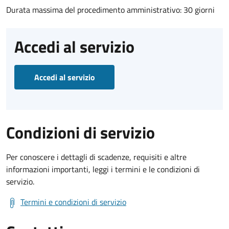
Durata massima del procedimento amministrativo: 30 giorni
Accedi al servizio
Accedi al servizio
Condizioni di servizio
Per conoscere i dettagli di scadenze, requisiti e altre
informazioni importanti, leggi i termini e le condizioni di
servizio.
Termini e condizioni di servizio