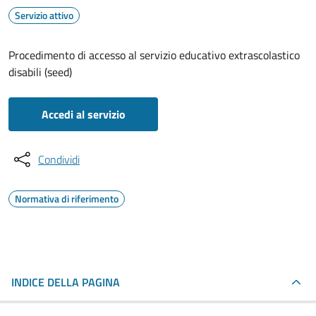
Servizio attivo
Procedimento di accesso al servizio educativo extrascolastico
disabili (seed)
Accedi al servizio
Condividi
Normativa di riferimento
INDICE DELLA PAGINA