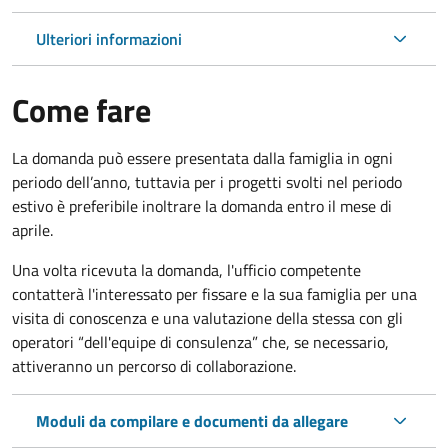
Ulteriori informazioni
Come fare
La domanda può essere presentata dalla famiglia in ogni
periodo dell’anno, tuttavia per i progetti svolti nel periodo
estivo è preferibile inoltrare la domanda entro il mese di
aprile.
Una volta ricevuta la domanda, l'ufficio competente
contatterà l'interessato per fissare e la sua famiglia per una
visita di conoscenza e una valutazione della stessa con gli
operatori “dell'equipe di consulenza” che, se necessario,
attiveranno un percorso di collaborazione.
Moduli da compilare e documenti da allegare