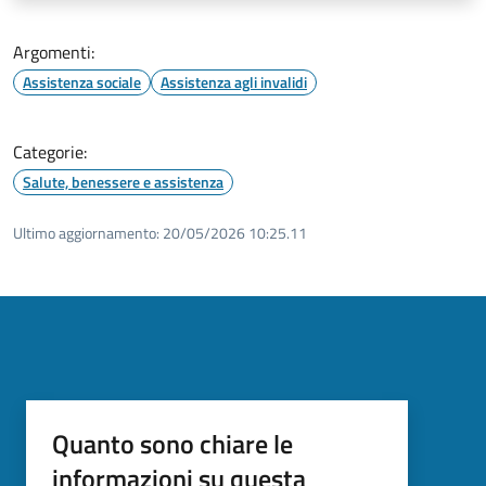
Argomenti:
Assistenza sociale
Assistenza agli invalidi
Categorie:
Salute, benessere e assistenza
Ultimo aggiornamento:
20/05/2026 10:25.11
Quanto sono chiare le
informazioni su questa