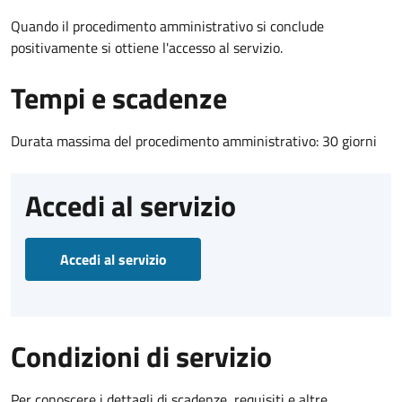
Quando il procedimento amministrativo si conclude
positivamente si ottiene l'accesso al servizio.
Tempi e scadenze
Durata massima del procedimento amministrativo: 30 giorni
Accedi al servizio
Accedi al servizio
Condizioni di servizio
Per conoscere i dettagli di scadenze, requisiti e altre