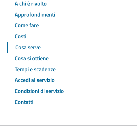
A chi è rivolto
Approfondimenti
Come fare
Costi
Cosa serve
Cosa si ottiene
Tempi e scadenze
Accedi al servizio
Condizioni di servizio
Contatti