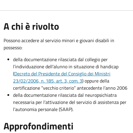
A chi è rivolto
Possono accedere al servizio minori e giovani disabili in
possesso:
della documentazione rilasciata dal collegio per
l’individuazione dell’alunno in situazione di handicap
(
Decreto del Presidente del Consiglio dei Ministri
23/02/2006, n. 185
, art. 3, com. 3
) oppure della
certificazione “vecchio criterio” antecedente l’anno 2006
della documentazione rilasciata dal neuropsichiatra
necessaria per l’attivazione del servizio di assistenza per
l’autonomia personale (SAAP).
Approfondimenti