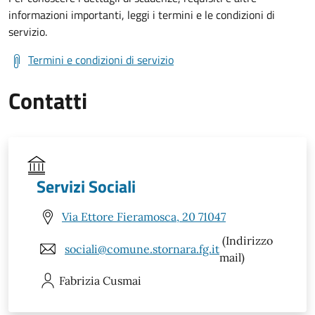
informazioni importanti, leggi i termini e le condizioni di
servizio.
Termini e condizioni di servizio
Contatti
Servizi Sociali
Via Ettore Fieramosca, 20 71047
(Indirizzo
sociali@comune.stornara.fg.it
mail)
Fabrizia
Cusmai