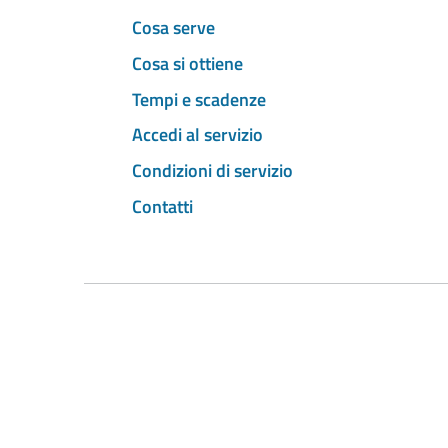
Cosa serve
Cosa si ottiene
Tempi e scadenze
Accedi al servizio
Condizioni di servizio
Contatti