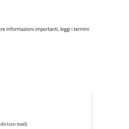
tre informazioni importanti, leggi i termini
dirizzo mail)