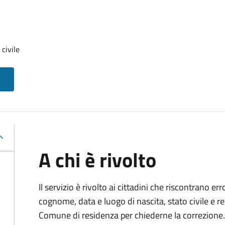
 civile
A chi è rivolto
Il servizio è rivolto ai cittadini che riscontrano er
cognome, data e luogo di nascita, stato civile e r
Comune di residenza per chiederne la correzione.