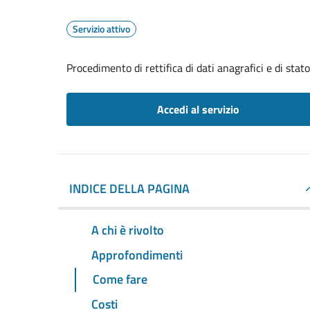
Servizio attivo
Procedimento di rettifica di dati anagrafici e di stato
Accedi al servizio
INDICE DELLA PAGINA
A chi è rivolto
Approfondimenti
Come fare
Costi