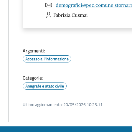
demografici@pec.comune.stornara.
Fabrizia
Cusmai
Argomenti:
Accesso all'informazione
Categorie:
Anagrafe e stato civile
Ultimo aggiornamento:
20/05/2026 10:25.11