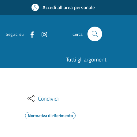
Accedi all'area personale
Seguici su
Cerca
Tutti gli argomenti
Condividi
Normativa di riferimento