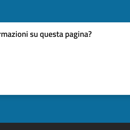
rmazioni su questa pagina?