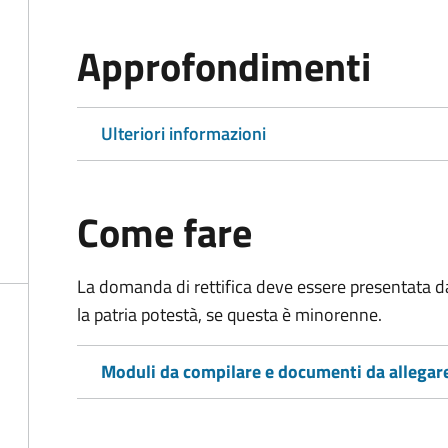
Approfondimenti
Ulteriori informazioni
Come fare
La domanda di rettifica deve essere presentata d
la patria potestà, se questa è minorenne.
Moduli da compilare e documenti da allegar