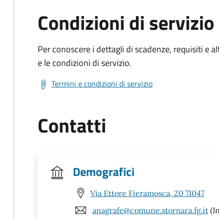
Condizioni di servizio
Per conoscere i dettagli di scadenze, requisiti e al
e le condizioni di servizio.
Termini e condizioni di servizio
Contatti
Demografici
Via Ettore Fieramosca, 20 71047
anagrafe@comune.stornara.fg.it
(In