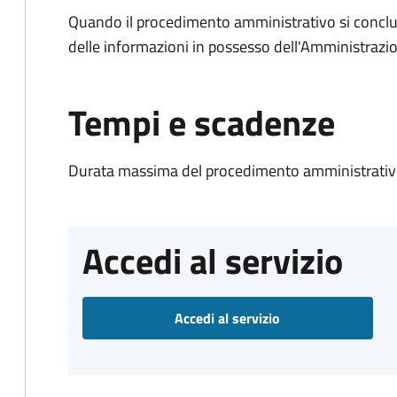
Quando il procedimento amministrativo si conclude
delle informazioni in possesso dell'Amministrazi
Tempi e scadenze
Durata massima del procedimento amministrativo
Accedi al servizio
Accedi al servizio