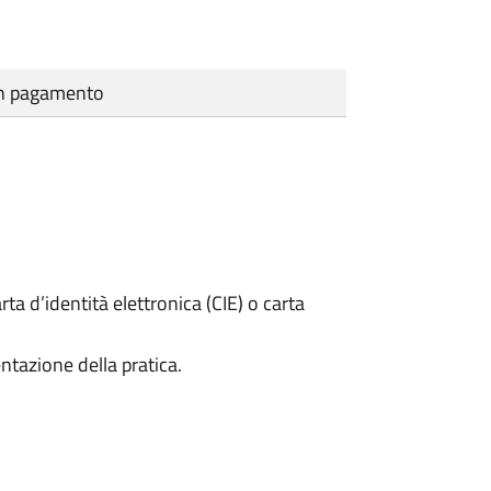
cun pagamento
rta d’identità elettronica (CIE) o carta
ntazione della pratica.