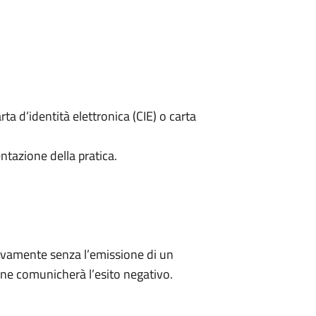
rta d’identità elettronica (CIE) o carta
ntazione della pratica.
ivamente senza l’emissione di un
ne comunicherà l’esito negativo.