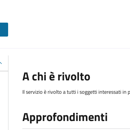
A chi è rivolto
Il servizio è rivolto a tutti i soggetti interessati in
Approfondimenti