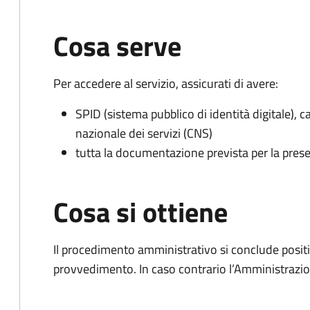
Cosa serve
Per accedere al servizio, assicurati di avere:
SPID (sistema pubblico di identità digitale), ca
nazionale dei servizi (CNS)
tutta la documentazione prevista per la prese
Cosa si ottiene
Il procedimento amministrativo si conclude posit
provvedimento. In caso contrario l’Amministrazio