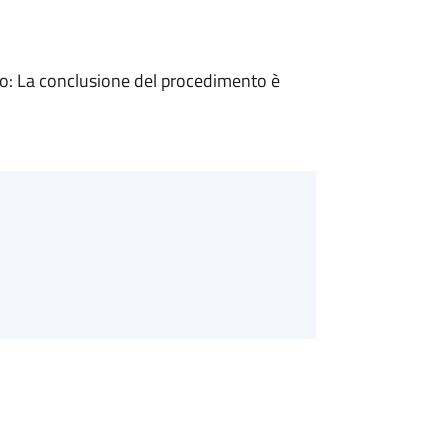
: La conclusione del procedimento è