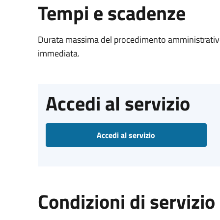
Tempi e scadenze
Durata massima del procedimento amministrativo
immediata.
Accedi al servizio
Accedi al servizio
Condizioni di servizio