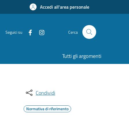
Accedi all'area personale
Seguici su
Cerca
Tutti gli argomenti
Condividi
Normativa di riferimento