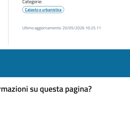
Categorie:
Catasto e urbanistica
Ultimo aggiornamento:
20/05/2026 10:25.11
rmazioni su questa pagina?