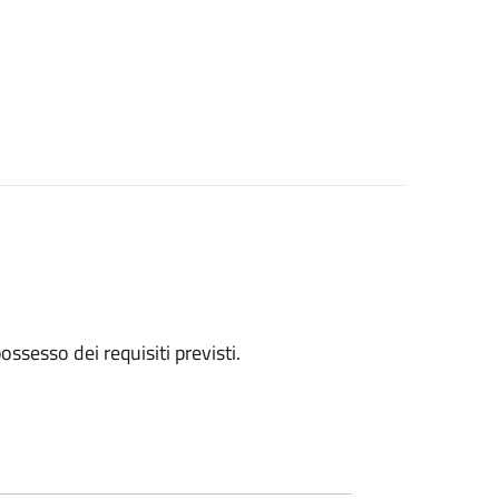
 possesso dei requisiti previsti.