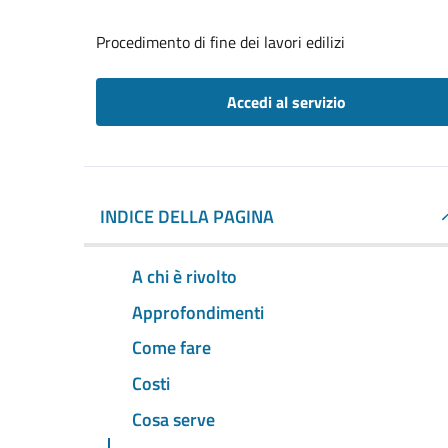
Procedimento di fine dei lavori edilizi
Accedi al servizio
INDICE DELLA PAGINA
A chi è rivolto
Approfondimenti
Come fare
Costi
Cosa serve