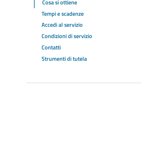
Cosa si ottiene
Tempi e scadenze
Accedi al servizio
Condizioni di servizio
Contatti
Strumenti di tutela