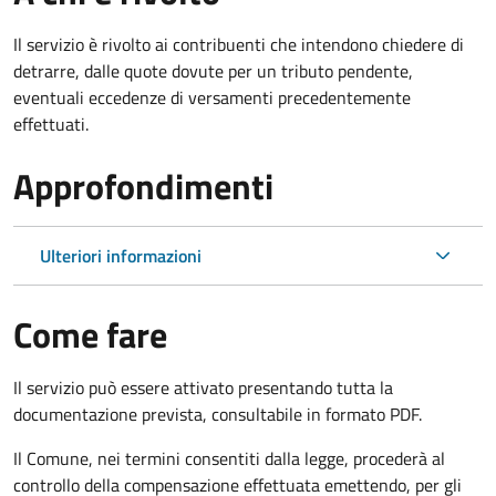
Il servizio è rivolto ai contribuenti che intendono chiedere di
detrarre, dalle quote dovute per un tributo pendente,
eventuali eccedenze di versamenti precedentemente
effettuati.
Approfondimenti
Ulteriori informazioni
Come fare
Il servizio può essere attivato presentando tutta la
documentazione prevista, consultabile in formato PDF.
Il Comune, nei termini consentiti dalla legge, procederà al
controllo della compensazione effettuata emettendo, per gli