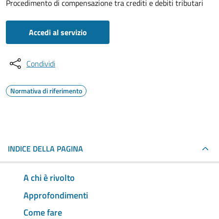
Procedimento di compensazione tra crediti e debiti tributari
Accedi al servizio
Condividi
Normativa di riferimento
INDICE DELLA PAGINA
A chi è rivolto
Approfondimenti
Come fare