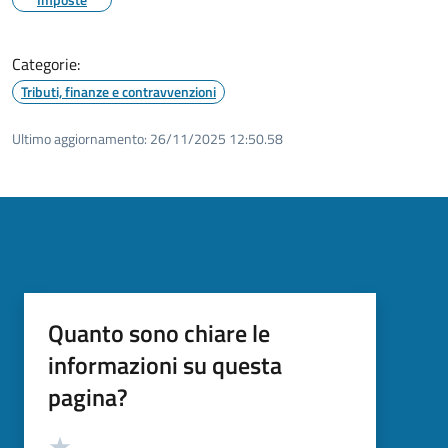
Categorie:
Tributi, finanze e contravvenzioni
Ultimo aggiornamento:
26/11/2025 12:50.58
Quanto sono chiare le
informazioni su questa
pagina?
Valutazione
Valuta 5 stelle su 5