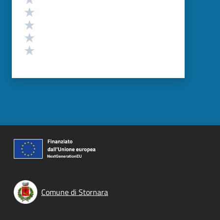
Valuta 4 stelle su 5
Valuta 3 stelle su 5
Valuta 2 stelle su 5
Valuta 1 stelle su 5
Comune di Stornara