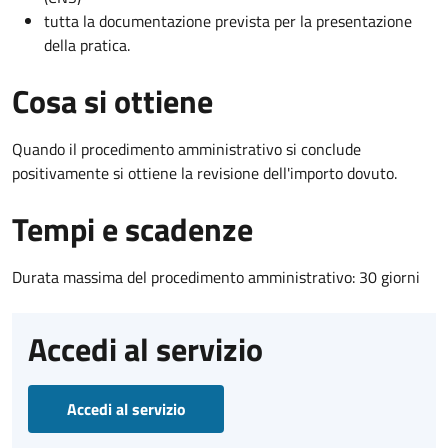
tutta la documentazione prevista per la presentazione
della pratica.
Cosa si ottiene
Quando il procedimento amministrativo si conclude
positivamente si ottiene la revisione dell'importo dovuto.
Tempi e scadenze
Durata massima del procedimento amministrativo: 30 giorni
Accedi al servizio
Accedi al servizio