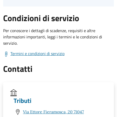
Condizioni di servizio
Per conoscere i dettagli di scadenze, requisiti e altre
informazioni importanti, leggi i termini e le condizioni di
servizio.
Termini e condizioni di servizio
Contatti
Tributi
Via Ettore Fieramosca, 20 71047