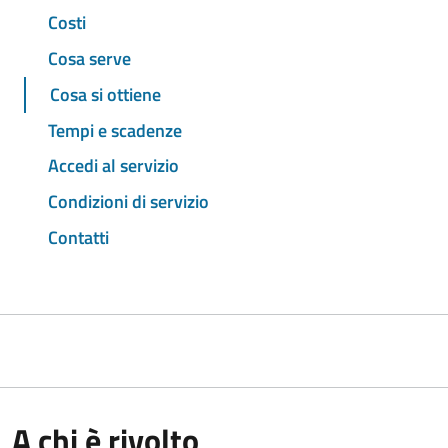
Costi
Cosa serve
Cosa si ottiene
Tempi e scadenze
Accedi al servizio
Condizioni di servizio
Contatti
A chi è rivolto