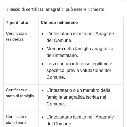
Il rilascio di certificati anagrafici può essere richiesto:
Tipo di atto
Chi può richiederlo
Certificato di
L'intestatario iscritto nell'Anagrafe
residenza
del Comune.
Membro della famiglia anagrafica
dell'intestatario.
Terzi con un interesse legittimo e
specifico, previa valutazione del
Comune.
Certificato di
L'intestatario o un membro della
stato di famiglia
famiglia anagrafica iscritta nel
Comune.
Certificato di
L'intestatario iscritto nell'Anagrafe
stato libero
del Comune.