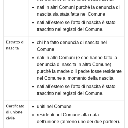
nati in altri Comuni purché la denuncia di
nascita sia stata fatta nel Comune
nati all'estero se l'atto di nascita è stato
trascritto nei registri del Comune.
Estratto di
chi ha fatto denuncia di nascita nel
nascita
Comune
nati in altri Comuni (e che hanno fatto la
denuncia di nascita in altro Comune)
purché la madre o il padre fosse residente
nel Comune al momento della nascita
nati all'estero se l'atto di nascita è stato
trascritto nei registri del Comune.
Certificato
uniti nel Comune
di unione
residenti nel Comune alla data
civile
dell'unione (almeno uno dei due partner).