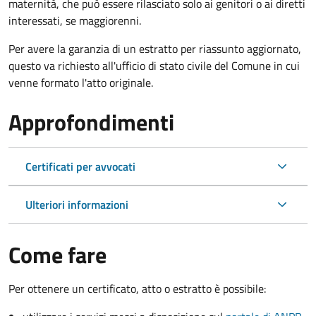
maternità, che può essere rilasciato solo ai genitori o ai diretti
interessati, se maggiorenni.
Per avere la garanzia di un estratto per riassunto aggiornato,
questo va richiesto all'ufficio di stato civile del Comune in cui
venne formato l'atto originale.
Approfondimenti
Certificati per avvocati
Ulteriori informazioni
Come fare
Per ottenere un
certificato, atto o estratto è possibile: