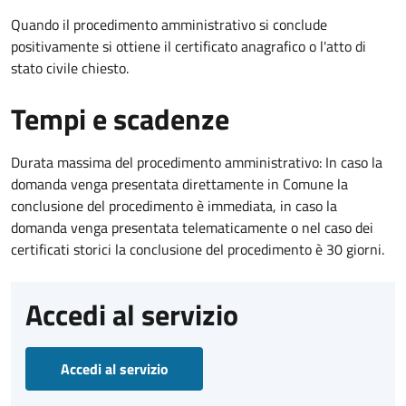
Quando il procedimento amministrativo si conclude
positivamente si ottiene il certificato anagrafico o l'atto di
stato civile chiesto.
Tempi e scadenze
Durata massima del procedimento amministrativo: In caso la
domanda venga presentata direttamente in Comune la
conclusione del procedimento è immediata, in caso la
domanda venga presentata telematicamente o nel caso dei
certificati storici la conclusione del procedimento è 30 giorni.
Accedi al servizio
Accedi al servizio