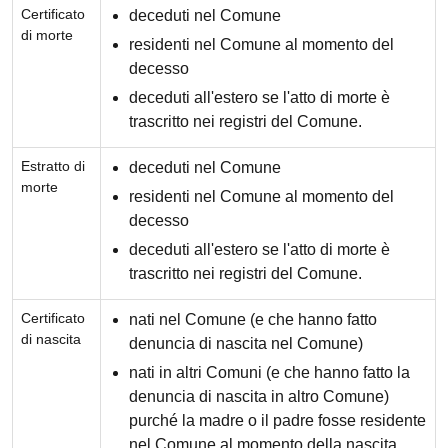
Certificato
deceduti nel Comune
di morte
residenti nel Comune al momento del
decesso
deceduti all'estero se l'atto di morte è
trascritto nei registri del Comune.
Estratto di
deceduti nel Comune
morte
residenti nel Comune al momento del
decesso
deceduti all'estero se l'atto di morte è
trascritto nei registri del Comune.
Certificato
nati nel Comune (e che hanno fatto
di nascita
denuncia di nascita nel Comune)
nati in altri Comuni (e che hanno fatto la
denuncia di nascita in altro Comune)
purché la madre o il padre fosse residente
nel Comune al momento della nascita