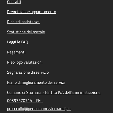
Contatti
Prenotazione appuntamento
Richiedi assistenza
Statistiche del portale
Leggi le FAQ
Pagamenti
Riepilogo valutazioni
Segnalazione disservizio
Piano di miglioramento dei servizi
Comune di Stornara - Partita IVA dell'amministrazione:
00397570714 - PEC:
protocollo@pec.comune.stornara.fg.it