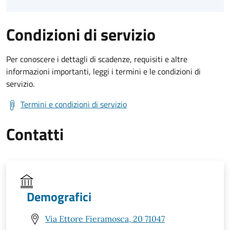
Condizioni di servizio
Per conoscere i dettagli di scadenze, requisiti e altre
informazioni importanti, leggi i termini e le condizioni di
servizio.
Termini e condizioni di servizio
Contatti
Demografici
Via Ettore Fieramosca, 20 71047