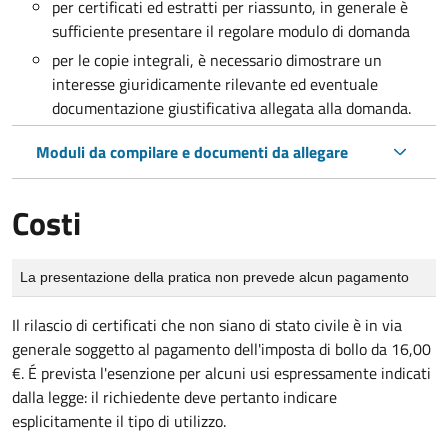
per certificati ed estratti per riassunto, in generale è
sufficiente presentare il regolare modulo di domanda
per le copie integrali, è necessario dimostrare un
interesse giuridicamente rilevante ed eventuale
documentazione giustificativa allegata alla domanda.
Moduli da compilare e documenti da allegare
Costi
Tipo di pagamento
Importo
La presentazione della pratica non prevede alcun pagamento
Il rilascio di certificati che non siano di stato civile è in via
generale soggetto al pagamento dell'imposta di bollo da 16,00
€. É prevista l'esenzione per alcuni usi espressamente indicati
dalla legge: il richiedente deve pertanto indicare
esplicitamente il tipo di utilizzo.