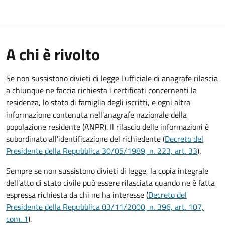
A chi è rivolto
Se non sussistono divieti di legge l'ufficiale di anagrafe rilascia
a chiunque ne faccia richiesta i certificati concernenti la
residenza, lo stato di famiglia degli iscritti, e ogni altra
informazione contenuta nell'anagrafe nazionale della
popolazione residente (ANPR). Il rilascio delle informazioni è
subordinato all'identificazione del richiedente (
Decreto del
Presidente della Repubblica 30/05/1989, n. 223, art. 33
).
Sempre se non sussistono divieti di legge, la copia integrale
dell'atto di stato civile può essere rilasciata quando ne è fatta
espressa richiesta da chi ne ha interesse (
Decreto del
Presidente della Repubblica 03/11/2000, n. 396, art. 107,
com. 1
).