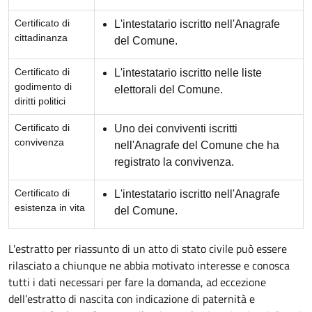
Certificato di
L'intestatario iscritto nell'Anagrafe
cittadinanza
del Comune.
Certificato di
L'intestatario iscritto nelle liste
godimento di
elettorali del Comune.
diritti politici
Certificato di
Uno dei conviventi iscritti
convivenza
nell'Anagrafe del Comune che ha
registrato la convivenza.
Certificato di
L'intestatario iscritto nell'Anagrafe
esistenza in vita
del Comune.
L'estratto per riassunto di un atto di stato civile può essere
rilasciato a chiunque ne abbia motivato interesse e conosca
tutti i dati necessari per fare la domanda, ad eccezione
dell’estratto di nascita con indicazione di paternità e