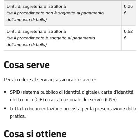
Diritti di segreteria e istruttoria
0,26
(se il procedimento non è soggetto al pagamento
€
dell'imposta di bollo)
Diritti di segreteria e istruttoria
0,52
(se il procedimento è soggetto al pagamento
€
dell'imposta di bollo)
Cosa serve
Per accedere al servizio, assicurati di avere:
SPID (sistema pubblico di identità digitale), carta d’identità
elettronica (CIE) o carta nazionale dei servizi (CNS)
tutta la documentazione prevista per la presentazione della
pratica.
Cosa si ottiene