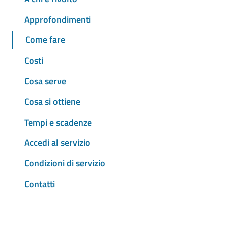
Approfondimenti
Come fare
Costi
Cosa serve
Cosa si ottiene
Tempi e scadenze
Accedi al servizio
Condizioni di servizio
Contatti