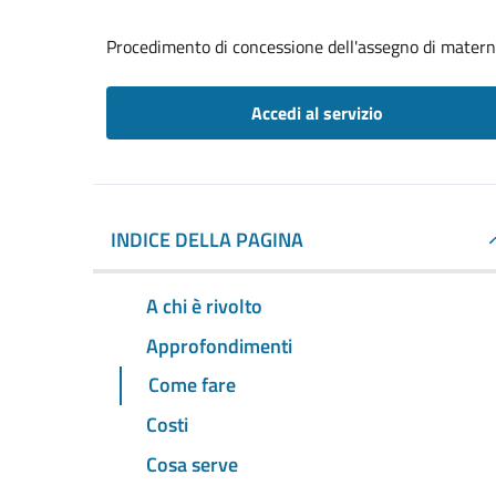
Procedimento di concessione dell'assegno di matern
Accedi al servizio
INDICE DELLA PAGINA
A chi è rivolto
Approfondimenti
Come fare
Costi
Cosa serve