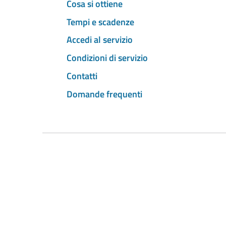
Cosa si ottiene
Tempi e scadenze
Accedi al servizio
Condizioni di servizio
Contatti
Domande frequenti