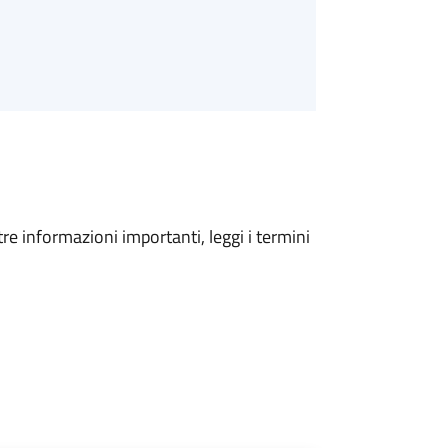
tre informazioni importanti, leggi i termini