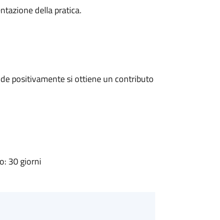
ntazione della pratica.
de positivamente si ottiene un contributo
: 30 giorni