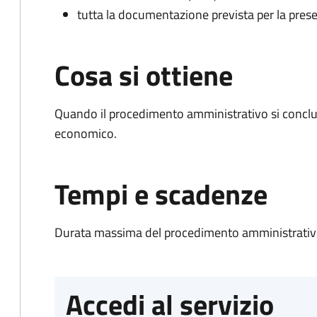
tutta la documentazione prevista per la prese
Cosa si ottiene
Quando il procedimento amministrativo si conclu
economico.
Tempi e scadenze
Durata massima del procedimento amministrativo
Accedi al servizio