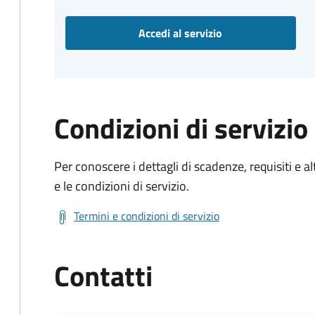
Accedi al servizio
Condizioni di servizio
Per conoscere i dettagli di scadenze, requisiti e al
e le condizioni di servizio.
Termini e condizioni di servizio
Contatti