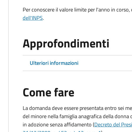
Per conoscere il valore limite per l'anno in corso,
dell'INPS
.
Approfondimenti
Ulteriori informazioni
Come fare
La domanda deve essere presentata
entro sei me
del minore nella famiglia anagrafica della donna 
in adozione senza affidamento (
Decreto del Presi