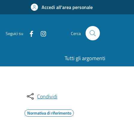
Accedi all'area personale
Seguici su
Cerca
Tutti gli argomenti
Condividi
Normativa di riferimento