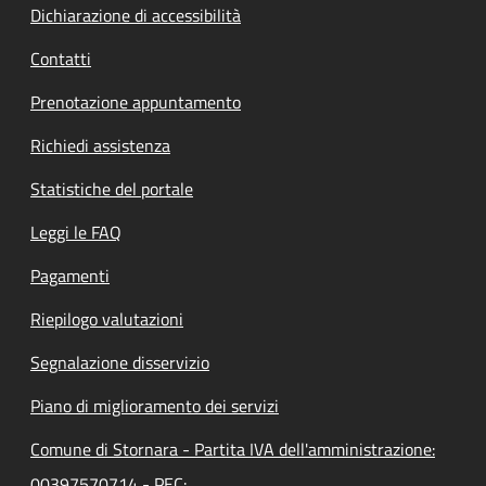
Dichiarazione di accessibilità
Contatti
Prenotazione appuntamento
Richiedi assistenza
Statistiche del portale
Leggi le FAQ
Pagamenti
Riepilogo valutazioni
Segnalazione disservizio
Piano di miglioramento dei servizi
Comune di Stornara - Partita IVA dell'amministrazione:
00397570714 - PEC: