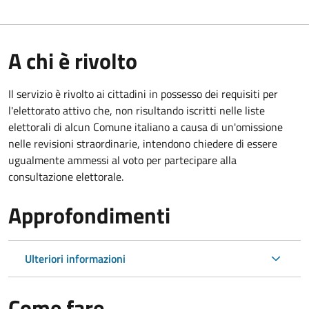
A chi è rivolto
Il servizio è rivolto ai cittadini in possesso dei requisiti per
l'elettorato attivo che, non risultando iscritti nelle liste
elettorali di alcun Comune italiano a causa di un'omissione
nelle revisioni straordinarie, intendono chiedere di essere
ugualmente ammessi al voto per partecipare alla
consultazione elettorale.
Approfondimenti
Ulteriori informazioni
Come fare