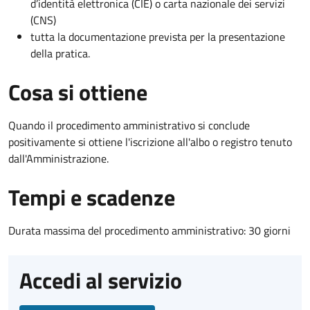
d’identità elettronica (CIE) o carta nazionale dei servizi
(CNS)
tutta la documentazione prevista per la presentazione
della pratica.
Cosa si ottiene
Quando il procedimento amministrativo si conclude
positivamente si ottiene l'iscrizione all'albo o registro tenuto
dall'Amministrazione.
Tempi e scadenze
Durata massima del procedimento amministrativo: 30 giorni
Accedi al servizio