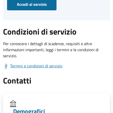
Accedi al servizio
Condizioni di servizio
Per conoscere i dettagli di scadenze, requisiti e altre
informazioni importanti, leggi i termini e le condizioni di
servizio.
Termini e condizioni di servizio
Contatti
Demografici