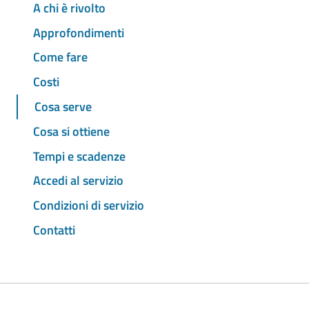
A chi è rivolto
Approfondimenti
Come fare
Costi
Cosa serve
Cosa si ottiene
Tempi e scadenze
Accedi al servizio
Condizioni di servizio
Contatti