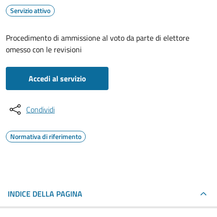
Servizio attivo
Procedimento di ammissione al voto da parte di elettore
omesso con le revisioni
Accedi al servizio
Condividi
Normativa di riferimento
INDICE DELLA PAGINA