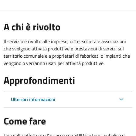
A chi è rivolto
Il servizio è rivolto alle imprese, ditte, società e associazioni
che svolgono attività produttive e prestazioni di servizi sul
territorio comunale e a proprietari di fabbricati o impianti che
vengono o verranno usati per attività produttive.
Approfondimenti
Ulteriori informazioni
Come fare
Una volta effettuato l'accesso con SPID (sistema pubblico di