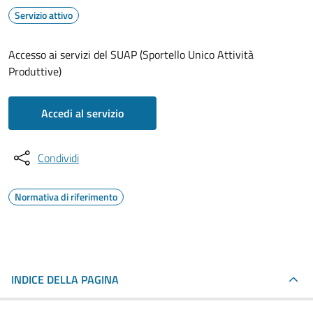
Servizio attivo
Accesso ai servizi del SUAP (Sportello Unico Attività
Produttive)
Accedi al servizio
Condividi
Normativa di riferimento
INDICE DELLA PAGINA