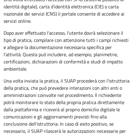
identità digitale), carta d’identità elettronica (CIE) o carta
nazionale dei servizi (CNS) il portale consente di accedere ai
servizi online.
Dopo aver effettuato l'accesso, l'utente dovrà selezionare il
tipo di pratica, compilare con attenzione tutti i campi richiesti
e allegare la documentazione necessaria specifica per
l'attività. Questa può includere, ad esempio, planimetrie,
certificazioni, dichiarazioni di conformità e studi di impatto
ambientale.
Una volta inviata la pratica, il SUAP procederà con l'istruttoria
della pratica, che può prevedere interazioni con altri enti o
amministrazioni coinvolte nel procedimento. Il richiedente
potrà monitorare lo stato della propria pratica direttamente
dalla piattaforma e riceverà al proprio domicilio digitale le
comunicazioni e gli aggiornamenti previsti fino alla
conclusione dell'istruttoria. In caso di esito positivo, se
necessario, il SUAP rilascerà le autorizzazioni necessarie per