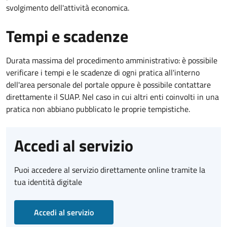
svolgimento dell'attività economica.
Tempi e scadenze
Durata massima del procedimento amministrativo: è possibile
verificare i tempi e le scadenze di ogni pratica all'interno
dell'area personale del portale oppure è possibile contattare
direttamente il SUAP. Nel caso in cui altri enti coinvolti in una
pratica non abbiano pubblicato le proprie tempistiche.
Accedi al servizio
Puoi accedere al servizio direttamente online tramite la
tua identità digitale
Accedi al servizio