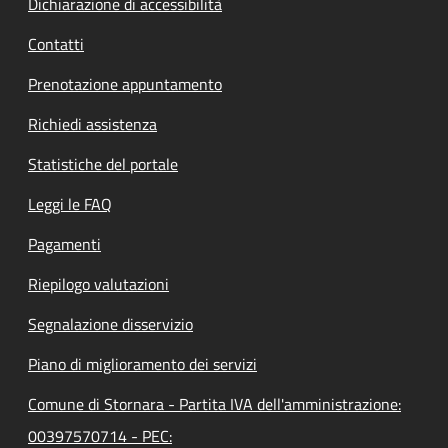
Dichiarazione di accessibilità
Contatti
Prenotazione appuntamento
Richiedi assistenza
Statistiche del portale
Leggi le FAQ
Pagamenti
Riepilogo valutazioni
Segnalazione disservizio
Piano di miglioramento dei servizi
Comune di Stornara - Partita IVA dell'amministrazione:
00397570714 - PEC: