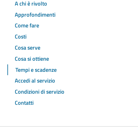
A chi è rivolto
Approfondimenti
Come fare
Costi
Cosa serve
Cosa si ottiene
Tempi e scadenze
Accedi al servizio
Condizioni di servizio
Contatti