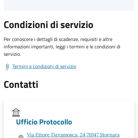
Condizioni di servizio
Per conoscere i dettagli di scadenze, requisiti e altre
informazioni importanti, leggi i termini e le condizioni di
servizio.
Termini e condizioni di servizio
Contatti
Ufficio Protocollo
Via Ettore Fieramosca, 24 71047 Stornara