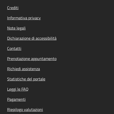
Crediti
Informativa privacy
Note legali
Dichiarazione di accessibilità
Contatti
Prenotazione appuntamento
Richiedi assistenza
Statistiche del portale
Leggi le FAQ
Pagamenti
Riepilogo valutazioni