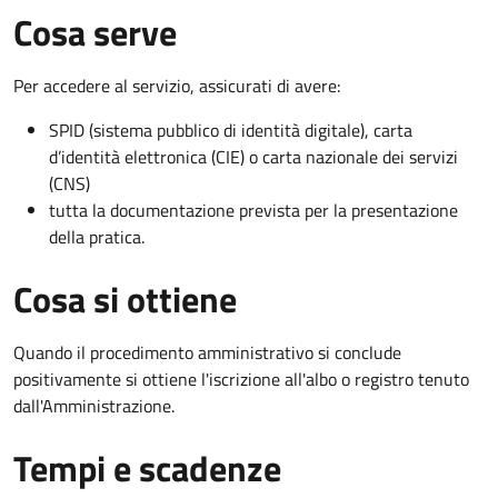
Cosa serve
Per accedere al servizio, assicurati di avere:
SPID (sistema pubblico di identità digitale), carta
d’identità elettronica (CIE) o carta nazionale dei servizi
(CNS)
tutta la documentazione prevista per la presentazione
della pratica.
Cosa si ottiene
Quando il procedimento amministrativo si conclude
positivamente si ottiene l'iscrizione all'albo o registro tenuto
dall'Amministrazione.
Tempi e scadenze