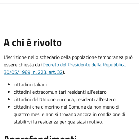
A chi è rivolto
L'iscrizione nello schedario della popolazione temporanea può
essere chiesta da (
Decreto del Presidente della Repubblica
30/05/1989, n. 223, art. 32
):
cittadini italiani
cittadini extracomunitari residenti all'estero
cittadini dell'Unione europea, residenti all'estero
cittadini che dimorino nel Comune da non meno di
quattro mesi e non si trovano ancora in condizione di
stabilirvi la residenza per qualsiasi motivo.
Approfondimenti