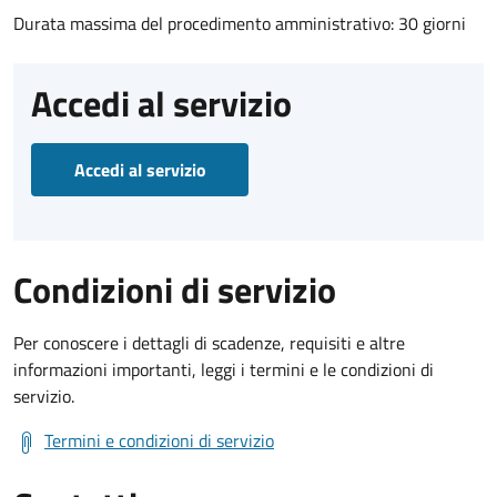
Durata massima del procedimento amministrativo: 30 giorni
Accedi al servizio
Accedi al servizio
Condizioni di servizio
Per conoscere i dettagli di scadenze, requisiti e altre
informazioni importanti, leggi i termini e le condizioni di
servizio.
Termini e condizioni di servizio