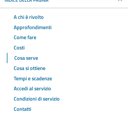
INDICE DELLA PAGINA
A chi è rivolto
Approfondimenti
Come fare
Costi
Cosa serve
Cosa si ottiene
Tempi e scadenze
Accedi al servizio
Condizioni di servizio
Contatti