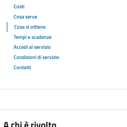
Costi
Cosa serve
Cosa si ottiene
Tempi e scadenze
Accedi al servizio
Condizioni di servizio
Contatti
A chi è rivolto