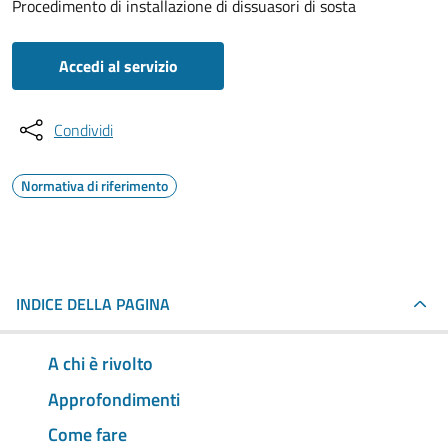
Procedimento di installazione di dissuasori di sosta
Accedi al servizio
Condividi
Normativa di riferimento
INDICE DELLA PAGINA
A chi è rivolto
Approfondimenti
Come fare