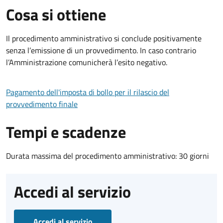
Cosa si ottiene
Il procedimento amministrativo si conclude positivamente
senza l’emissione di un provvedimento. In caso contrario
l’Amministrazione comunicherà l’esito negativo.
Pagamento dell'imposta di bollo per il rilascio del
provvedimento finale
Tempi e scadenze
Durata massima del procedimento amministrativo: 30 giorni
Accedi al servizio
Accedi al servizio