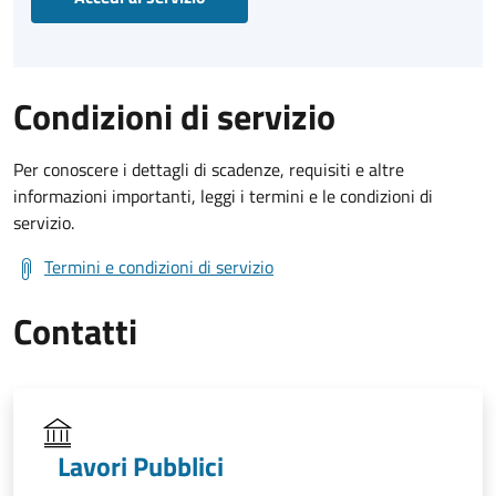
Condizioni di servizio
Per conoscere i dettagli di scadenze, requisiti e altre
informazioni importanti, leggi i termini e le condizioni di
servizio.
Termini e condizioni di servizio
Contatti
Lavori Pubblici