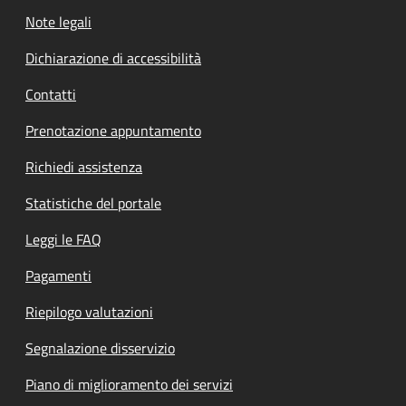
Note legali
Dichiarazione di accessibilità
Contatti
Prenotazione appuntamento
Richiedi assistenza
Statistiche del portale
Leggi le FAQ
Pagamenti
Riepilogo valutazioni
Segnalazione disservizio
Piano di miglioramento dei servizi