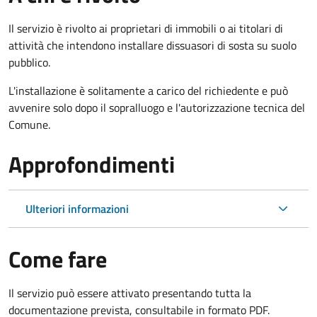
Il servizio è rivolto ai proprietari di immobili o ai titolari di
attività che intendono installare dissuasori di sosta su suolo
pubblico.
L'installazione è solitamente a carico del richiedente e può
avvenire solo dopo il sopralluogo e l'autorizzazione tecnica del
Comune.
Approfondimenti
Ulteriori informazioni
Come fare
Il servizio può essere attivato presentando tutta la
documentazione prevista, consultabile in formato PDF.