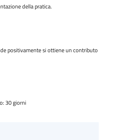
ntazione della pratica.
de positivamente si ottiene un contributo
: 30 giorni