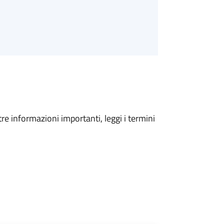
tre informazioni importanti, leggi i termini