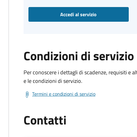
Accedi al servizio
Condizioni di servizio
Per conoscere i dettagli di scadenze, requisiti e al
e le condizioni di servizio.
Termini e condizioni di servizio
Contatti