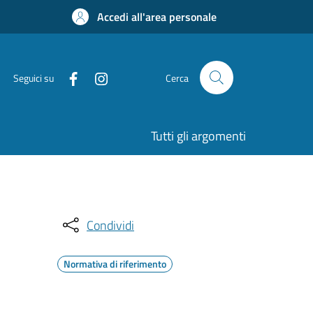
Accedi all'area personale
Seguici su
Cerca
Tutti gli argomenti
Condividi
Normativa di riferimento