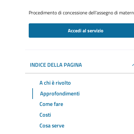
Procedimento di concessione dell'assegno di matern
Accedi al servizio
INDICE DELLA PAGINA
A chi è rivolto
Approfondimenti
Come fare
Costi
Cosa serve