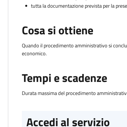
tutta la documentazione prevista per la prese
Cosa si ottiene
Quando il procedimento amministrativo si conclu
economico.
Tempi e scadenze
Durata massima del procedimento amministrativo
Accedi al servizio