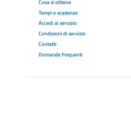
Cosa si ottiene
Tempi e scadenze
Accedi al servizio
Condizioni di servizio
Contatti
Domande frequenti