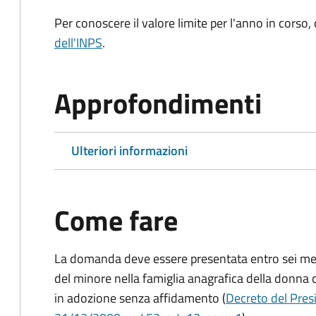
Per conoscere il valore limite per l'anno in corso,
dell'INPS
.
Approfondimenti
Ulteriori informazioni
Come fare
La domanda deve essere presentata
entro sei me
del minore nella famiglia anagrafica della donna 
in adozione senza affidamento (
Decreto del Presi