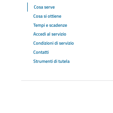
Cosa serve
Cosa si ottiene
Tempi e scadenze
Accedi al servizio
Condizioni di servizio
Contatti
Strumenti di tutela