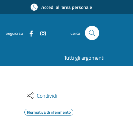
Accedi all'area personale
Seguici su
Cerca
Tutti gli argomenti
Condividi
Normativa di riferimento