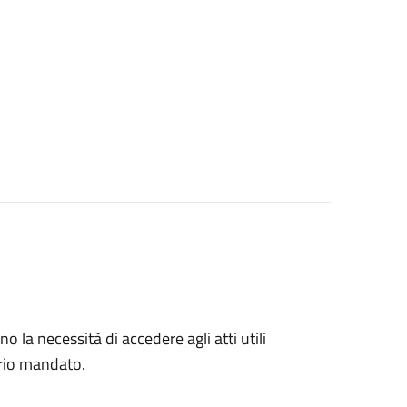
no la necessità di accedere agli atti utili
prio mandato.