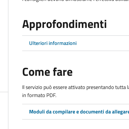
Approfondimenti
Ulteriori informazioni
Come fare
Il servizio può essere attivato presentando tutta
in formato PDF.
Moduli da compilare e documenti da allegar