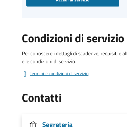
Condizioni di servizio
Per conoscere i dettagli di scadenze, requisiti e al
e le condizioni di servizio.
Termini e condizioni di servizio
Contatti
Segreteria