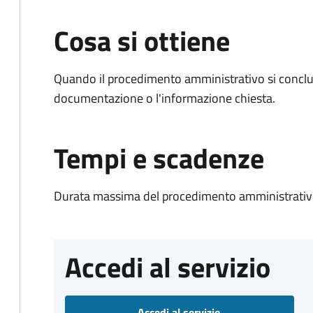
Cosa si ottiene
Quando il procedimento amministrativo si conclud
documentazione o l'informazione chiesta.
Tempi e scadenze
Durata massima del procedimento amministrativo
Accedi al servizio
Accedi al servizio