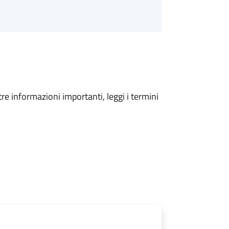
tre informazioni importanti, leggi i termini