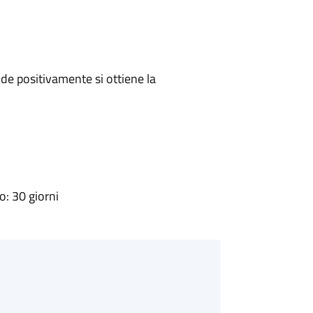
e positivamente si ottiene la
: 30 giorni