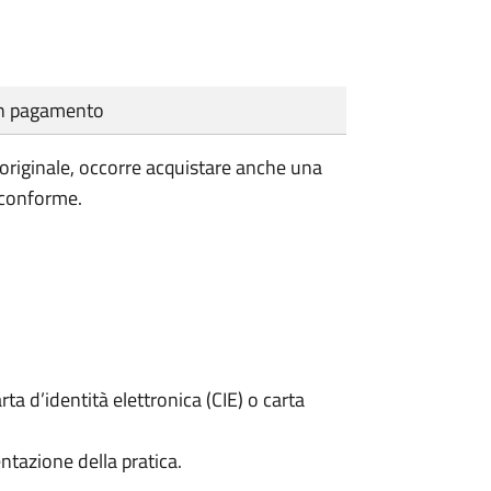
cun pagamento
'originale, occorre acquistare anche una
 conforme.
rta d’identità elettronica (CIE) o carta
ntazione della pratica.