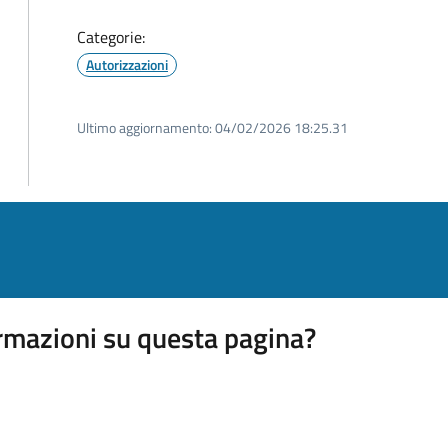
Categorie:
Autorizzazioni
Ultimo aggiornamento:
04/02/2026 18:25.31
rmazioni su questa pagina?