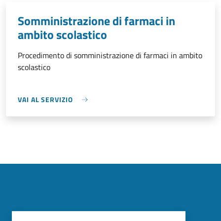
Somministrazione di farmaci in
ambito scolastico
Procedimento di somministrazione di farmaci in ambito
scolastico
VAI AL SERVIZIO