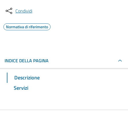
Condividi
Normativa di riferimento
INDICE DELLA PAGINA
Descrizione
Servizi