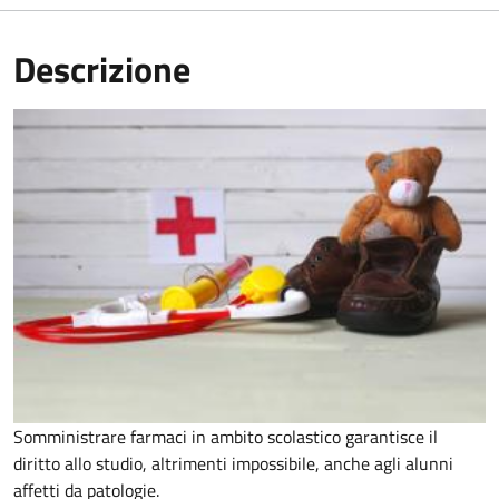
Descrizione
Somministrare farmaci in ambito scolastico garantisce il
diritto allo studio, altrimenti impossibile, anche agli alunni
affetti da patologie.