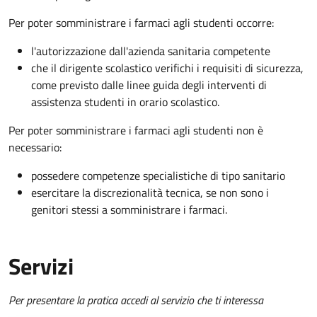
Per poter somministrare i farmaci agli studenti occorre:
l'autorizzazione dall'azienda sanitaria competente
che il dirigente scolastico verifichi i requisiti di sicurezza,
come previsto dalle linee guida degli interventi di
assistenza studenti in orario scolastico.
Per poter somministrare i farmaci agli studenti non è
necessario:
possedere competenze specialistiche di tipo sanitario
esercitare la discrezionalità tecnica, se non sono i
genitori stessi a somministrare i farmaci.
Servizi
Per presentare la pratica accedi al servizio che ti interessa