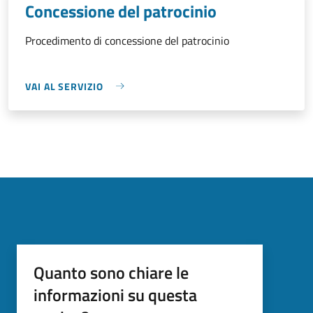
Concessione del patrocinio
Procedimento di concessione del patrocinio
VAI AL SERVIZIO
Quanto sono chiare le
informazioni su questa