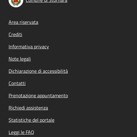
Footer menu
Area riservata
Crediti
Informativa privacy
Note legali
Dichiarazione di accessibilità
Contatti
Prenotazione appuntamento
Richiedi assistenza
Statistiche del portale
Leggi le FAQ