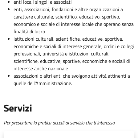
enti locali singoli e associati
enti, associazioni, fondazioni e altre organizzazioni a
carattere culturale, scientifico, educativo, sportivo,
economico e sociale di interesse locale che operano senza
finalità di lucro
istituzioni culturali, scientifiche, educative, sportive,
economiche e sociali di interesse generale, ordini e collegi
professionali, università e istituzioni culturali,
scientifiche, educative, sportive, economiche e sociali di
interesse anche nazionale
associazioni o altri enti che svolgono attività attinenti a
quelle dell'Amministrazione.
Servizi
Per presentare la pratica accedi al servizio che ti interessa