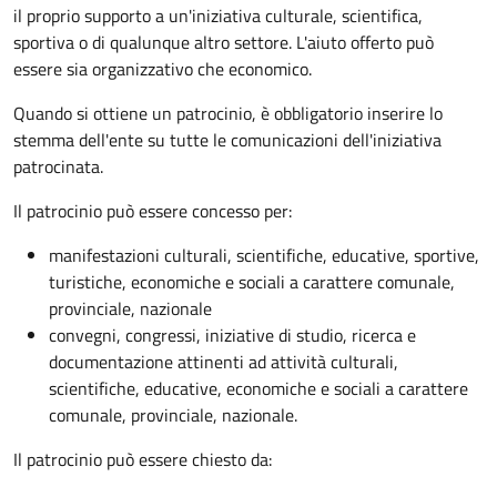
il proprio supporto a un'iniziativa culturale, scientifica,
sportiva o di qualunque altro settore. L'aiuto offerto può
essere sia organizzativo che economico.
Quando si ottiene un patrocinio, è obbligatorio inserire lo
stemma dell'ente su tutte le comunicazioni dell'iniziativa
patrocinata.
Il patrocinio può essere concesso per:
manifestazioni culturali, scientifiche, educative, sportive,
turistiche, economiche e sociali a carattere comunale,
provinciale, nazionale
convegni, congressi, iniziative di studio, ricerca e
documentazione attinenti ad attività culturali,
scientifiche, educative, economiche e sociali a carattere
comunale, provinciale, nazionale.
Il patrocinio può essere chiesto da: