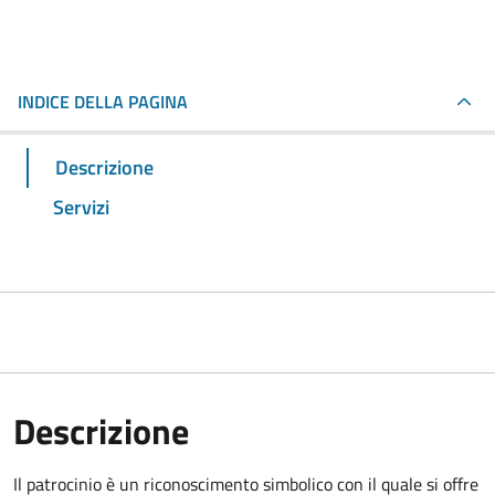
INDICE DELLA PAGINA
Descrizione
Servizi
Descrizione
Il patrocinio è un riconoscimento simbolico con il quale si offre