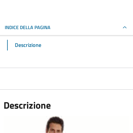
INDICE DELLA PAGINA
Descrizione
Descrizione