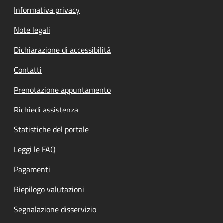
Informativa privacy
Note legali
Dichiarazione di accessibilità
Contatti
Prenotazione appuntamento
Richiedi assistenza
Statistiche del portale
Leggi le FAQ
Pagamenti
Riepilogo valutazioni
Segnalazione disservizio