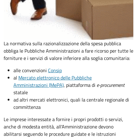
La normativa sulla razionalizzazione della spesa pubblica
obbliga le Pubbliche Amministrazioni a fare ricorso per tutte le
forniture e i servizi di valore inferiore alla soglia comunitaria:
alle convenzioni
Consip
al
Mercato elettronico delle Pubbliche
Amministrazioni (MePA)
, piattaforma di
e-procurement
statale
ad altri mercati elettronici, quali la centrale regionale di
committenza
Le imprese interessate a fornire i propri prodotti o servizi,
anche di modesta entità, all'Amministrazione devono
abilitarsi seguendo le procedure guidate e le istruzioni