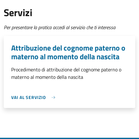
Servizi
Per presentare la pratica accedi al servizio che ti interessa
Attribuzione del cognome paterno o
materno al momento della nascita
Procedimento di attribuzione del cognome paterno o
materno al momento della nascita
VAI AL SERVIZIO