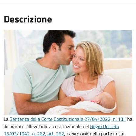
Descrizione
La
Sentenza della Corte Costituzionale 27/04/2022, n. 131
ha
dichiarato l'illegittimità costituzionale del
Regio Decreto
16/03/1942, n. 262, art. 262,
Codice civile
nella parte in cui