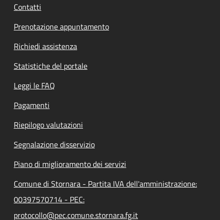
Contatti
Prenotazione appuntamento
Richiedi assistenza
Statistiche del portale
Leggi le FAQ
Pagamenti
Riepilogo valutazioni
Segnalazione disservizio
Piano di miglioramento dei servizi
Comune di Stornara - Partita IVA dell'amministrazione:
00397570714 - PEC:
protocollo@pec.comune.stornara.fg.it