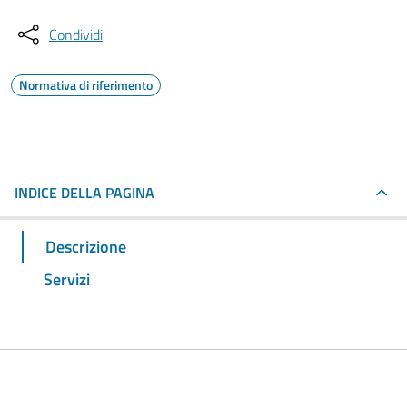
Condividi
Normativa di riferimento
INDICE DELLA PAGINA
Descrizione
Servizi