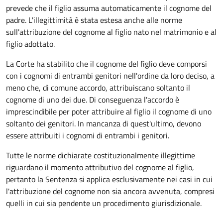
prevede che il figlio assuma automaticamente il cognome del
padre. L'illegittimità è stata estesa anche alle norme
sull'attribuzione del cognome al figlio nato nel matrimonio e al
figlio adottato.
La Corte ha stabilito che il cognome del figlio deve comporsi
con i cognomi di entrambi genitori nell'ordine da loro deciso, a
meno che, di comune accordo, attribuiscano soltanto il
cognome di uno dei due. Di conseguenza l'accordo è
imprescindibile per poter attribuire al figlio il cognome di uno
soltanto dei genitori. In mancanza di quest'ultimo, devono
essere attribuiti i cognomi di entrambi i genitori.
Tutte le norme dichiarate costituzionalmente illegittime
riguardano il momento attributivo del cognome al figlio,
pertanto la Sentenza si applica esclusivamente nei casi in cui
l'attribuzione del cognome non sia ancora avvenuta, compresi
quelli in cui sia pendente un procedimento giurisdizionale.