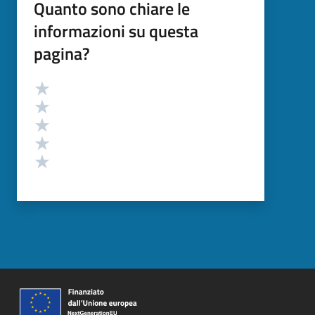
Quanto sono chiare le
informazioni su questa
pagina?
Valutazione
Valuta 5 stelle su 5
Valuta 4 stelle su 5
Valuta 3 stelle su 5
Valuta 2 stelle su 5
Valuta 1 stelle su 5