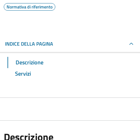
Normativa di riferimento
INDICE DELLA PAGINA
Descrizione
Servizi
Descrizione