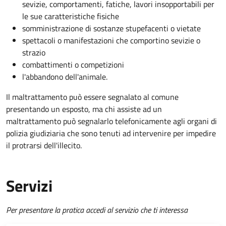
sevizie, comportamenti, fatiche, lavori insopportabili per
le sue caratteristiche fisiche
somministrazione di sostanze stupefacenti o vietate
spettacoli o manifestazioni che comportino sevizie o
strazio
combattimenti o competizioni
l'abbandono dell'animale.
Il maltrattamento può essere segnalato al comune
presentando un esposto, ma chi assiste ad un
maltrattamento può segnalarlo telefonicamente agli organi di
polizia giudiziaria che sono tenuti ad intervenire per impedire
il protrarsi dell'illecito.
Servizi
Per presentare la pratica accedi al servizio che ti interessa