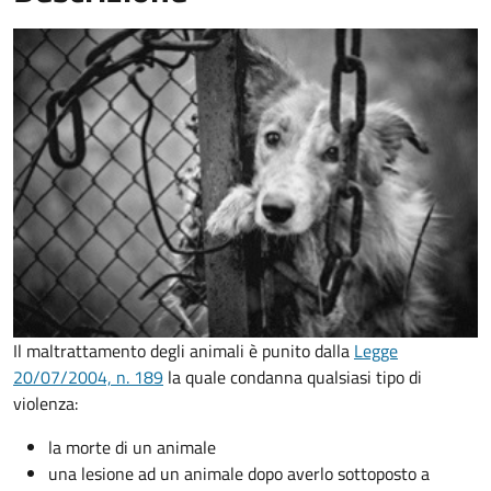
Il maltrattamento degli animali è punito dalla
Legge
20/07/2004, n. 189
la quale condanna qualsiasi tipo di
violenza:
la morte di un animale
una lesione ad un animale dopo averlo sottoposto a