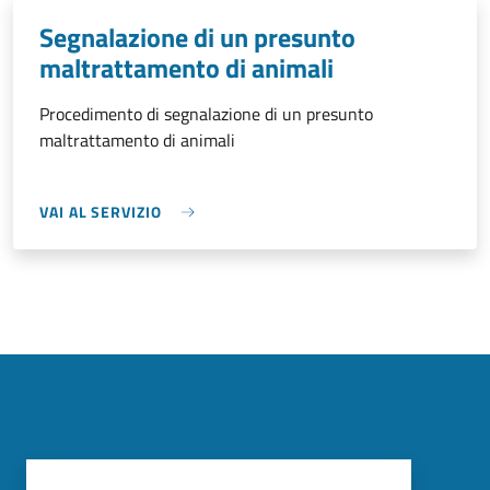
Segnalazione di un presunto
maltrattamento di animali
Procedimento di segnalazione di un presunto
maltrattamento di animali
VAI AL SERVIZIO