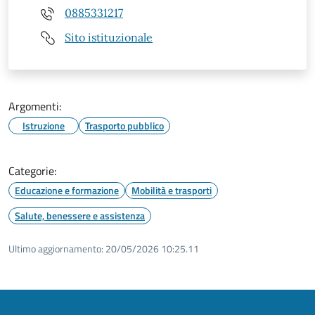
0885331217
Sito istituzionale
Argomenti:
Istruzione
Trasporto pubblico
Categorie:
Educazione e formazione
Mobilità e trasporti
Salute, benessere e assistenza
Ultimo aggiornamento:
20/05/2026 10:25.11