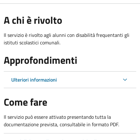
A chi è rivolto
Il servizio è rivolto agli alunni con disabilità frequentanti gli
istituti scolastici comunali.
Approfondimenti
Ulteriori informazioni
Come fare
Il servizio può essere attivato presentando tutta la
documentazione prevista, consultabile in formato PDF.