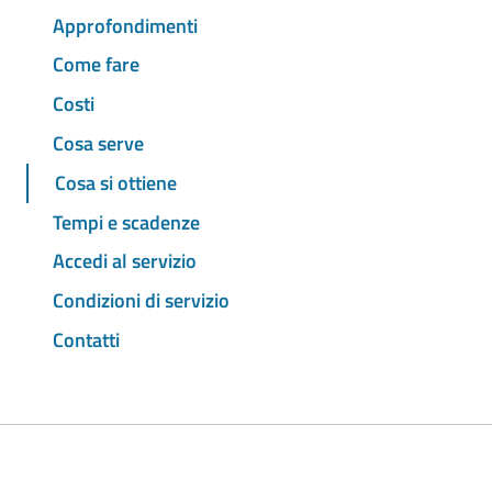
Approfondimenti
Come fare
Costi
Cosa serve
Cosa si ottiene
Tempi e scadenze
Accedi al servizio
Condizioni di servizio
Contatti