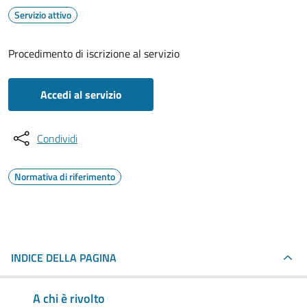
Servizio attivo
Procedimento di iscrizione al servizio
Accedi al servizio
Condividi
Normativa di riferimento
INDICE DELLA PAGINA
A chi è rivolto