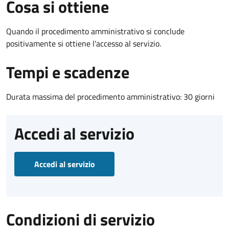
Cosa si ottiene
Quando il procedimento amministrativo si conclude
positivamente si ottiene l'accesso al servizio.
Tempi e scadenze
Durata massima del procedimento amministrativo: 30 giorni
Accedi al servizio
Accedi al servizio
Condizioni di servizio