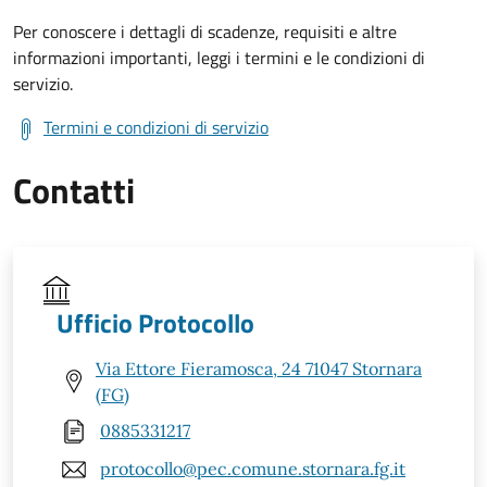
Per conoscere i dettagli di scadenze, requisiti e altre
informazioni importanti, leggi i termini e le condizioni di
servizio.
Termini e condizioni di servizio
Contatti
Ufficio Protocollo
Via Ettore Fieramosca, 24 71047 Stornara
(FG)
0885331217
protocollo@pec.comune.stornara.fg.it