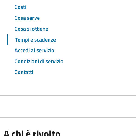
Costi
Cosa serve
Cosa si ottiene
Tempi e scadenze
Accedi al servizio
Condizioni di servizio
Contatti
A chi è rivolto