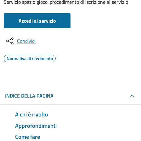
Servizio spazio gioco: procedimento di iscrizione al servizio
Accedi al servizio
Condividi
Normativa di riferimento
INDICE DELLA PAGINA
A chi è rivolto
Approfondimenti
Come fare