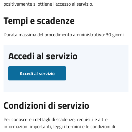
positivamente si ottiene l'accesso al servizio.
Tempi e scadenze
Durata massima del procedimento amministrativo: 30 giorni
Accedi al servizio
Accedi al servizio
Condizioni di servizio
Per conoscere i dettagli di scadenze, requisiti e altre
informazioni importanti, leggi i termini e le condizioni di