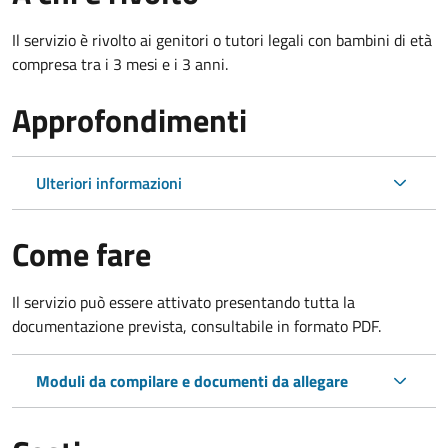
Il servizio è rivolto ai genitori o tutori legali con bambini di età
compresa tra i 3 mesi e i 3 anni.
Approfondimenti
Ulteriori informazioni
Come fare
Il servizio può essere attivato presentando tutta la
documentazione prevista, consultabile in formato PDF.
Moduli da compilare e documenti da allegare