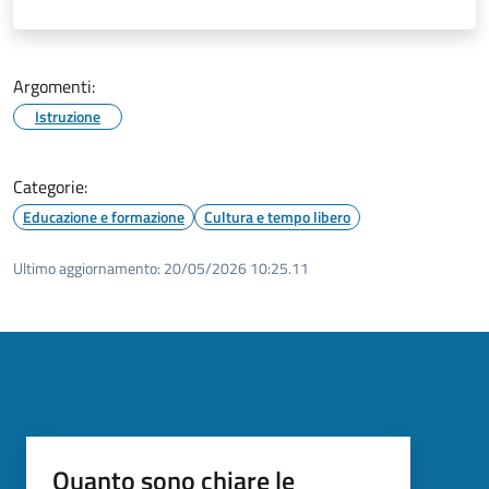
Argomenti:
Istruzione
Categorie:
Educazione e formazione
Cultura e tempo libero
Ultimo aggiornamento:
20/05/2026 10:25.11
Quanto sono chiare le