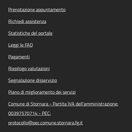
Prenotazione appuntamento
Richiedi assistenza
Statistiche del portale
Leggi le FAQ
Pagamenti
Riepilogo valutazioni
Segnalazione disservizio
Piano di miglioramento dei servizi
Comune di Stornara - Partita IVA dell'amministrazione:
00397570714 - PEC:
protocollo@pec.comune.stornara.fg.it