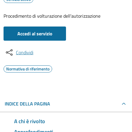
Procedimento di volturazione dell'autorizzazione
Accedi al servizio
Condividi
Normativa di riferimento
INDICE DELLA PAGINA
A chi è rivolto
Approfondimenti