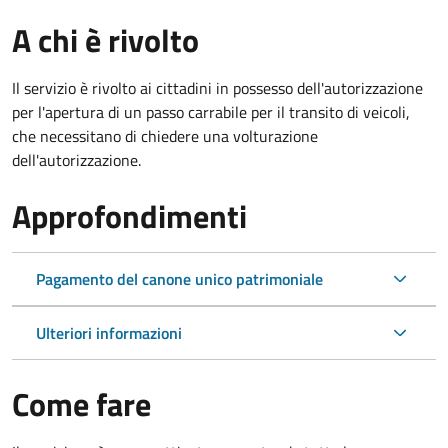
A chi è rivolto
Il servizio è rivolto ai cittadini in possesso dell'autorizzazione
per l'apertura di un passo carrabile per il transito di veicoli,
che necessitano di chiedere una volturazione
dell'autorizzazione.
Approfondimenti
Pagamento del canone unico patrimoniale
Ulteriori informazioni
Come fare