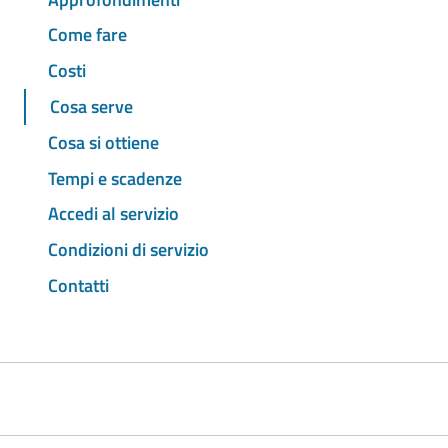
Come fare
Costi
Cosa serve
Cosa si ottiene
Tempi e scadenze
Accedi al servizio
Condizioni di servizio
Contatti