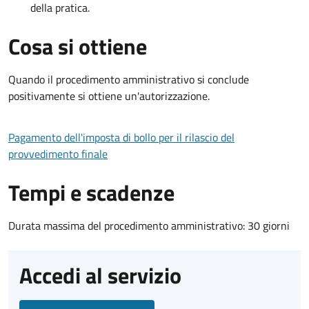
della pratica.
Cosa si ottiene
Quando il procedimento amministrativo si conclude
positivamente si ottiene un'autorizzazione.
Pagamento dell'imposta di bollo per il rilascio del
provvedimento finale
Tempi e scadenze
Durata massima del procedimento amministrativo: 30 giorni
Accedi al servizio