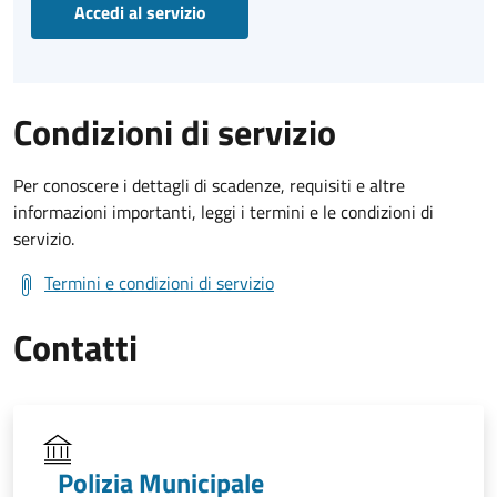
Accedi al servizio
Condizioni di servizio
Per conoscere i dettagli di scadenze, requisiti e altre
informazioni importanti, leggi i termini e le condizioni di
servizio.
Termini e condizioni di servizio
Contatti
Polizia Municipale