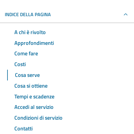
INDICE DELLA PAGINA
A chi è rivolto
Approfondimenti
Come fare
Costi
Cosa serve
Cosa si ottiene
Tempi e scadenze
Accedi al servizio
Condizioni di servizio
Contatti