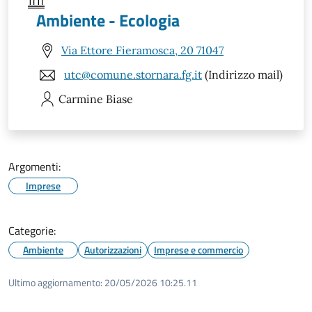
Ambiente - Ecologia
Via Ettore Fieramosca, 20 71047
utc@comune.stornara.fg.it
(Indirizzo mail)
Carmine
Biase
Argomenti:
Imprese
Categorie:
Ambiente
Autorizzazioni
Imprese e commercio
Ultimo aggiornamento:
20/05/2026 10:25.11