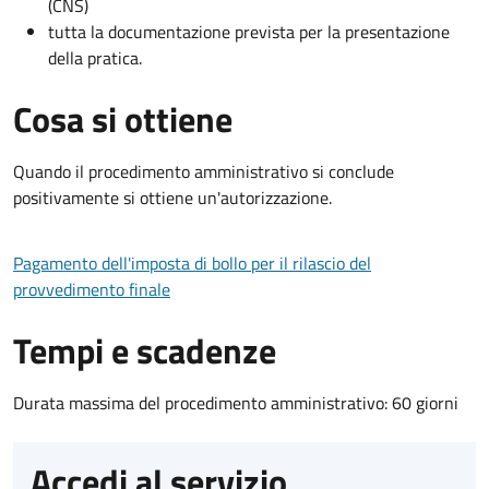
(CNS)
tutta la documentazione prevista per la presentazione
della pratica.
Cosa si ottiene
Quando il procedimento amministrativo si conclude
positivamente si ottiene un'autorizzazione.
Pagamento dell'imposta di bollo per il rilascio del
provvedimento finale
Tempi e scadenze
Durata massima del procedimento amministrativo: 60 giorni
Accedi al servizio