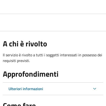
A chi è rivolto
Il servizio è rivolto a tutti i soggetti interessati in possesso dei
requisiti previsti.
Approfondimenti
Ulteriori informazioni
Come fare