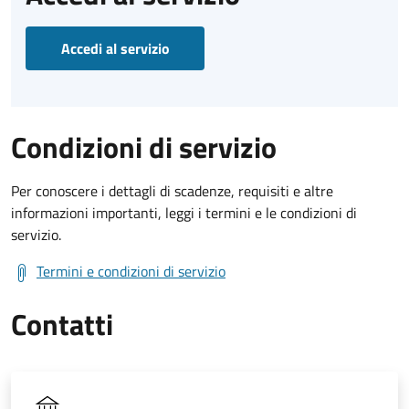
Accedi al servizio
Condizioni di servizio
Per conoscere i dettagli di scadenze, requisiti e altre
informazioni importanti, leggi i termini e le condizioni di
servizio.
Termini e condizioni di servizio
Contatti