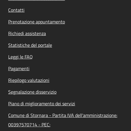
Contatti
Prenotazione appuntamento
Richiedi assistenza
Statistiche del portale
Leggi le FAQ
Pagamenti
Riepilogo valutazioni
Segnalazione disservizio
Piano di miglioramento dei servizi
Comune di Stornara - Partita IVA dell'amministrazione:
00397570714 - PEC: